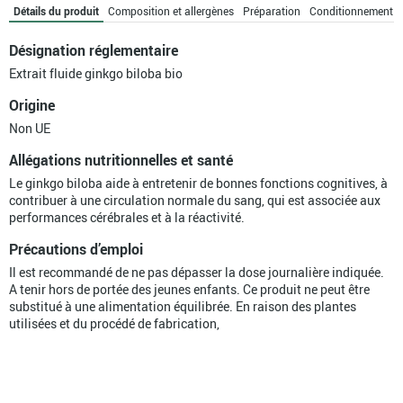
ampoules
Détails du produit
Composition et allergènes
Préparation
Conditionnement
bio
Désignation réglementaire
Extrait fluide ginkgo biloba bio
Origine
Non UE
Allégations nutritionnelles et santé
Le ginkgo biloba aide à entretenir de bonnes fonctions cognitives, à
contribuer à une circulation normale du sang, qui est associée aux
performances cérébrales et à la réactivité.
Précautions d’emploi
Il est recommandé de ne pas dépasser la dose journalière indiquée.
A tenir hors de portée des jeunes enfants. Ce produit ne peut être
substitué à une alimentation équilibrée. En raison des plantes
utilisées et du procédé de fabrication,