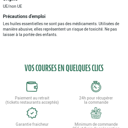
UE/non UE
Précautions d’emploi
Les huiles essentielles ne sont pas des médicaments. Utilisées de
manière abusive, elles représentent un risque de toxicité. Ne pas
laisser à la portée des enfants.
VOS COURSES EN QUELQUES CLICS
Paiement au retrait
24h pour récupérer
(tickets restaurants acceptés)
la commande
Garantie fraicheur
Minimum de commande