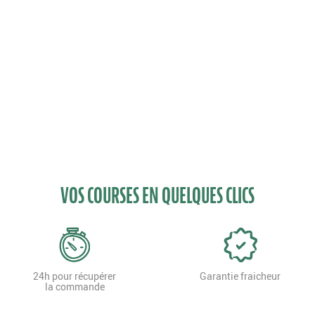
VOS COURSES EN QUELQUES CLICS
24h pour récupérer
Garantie fraicheur
la commande