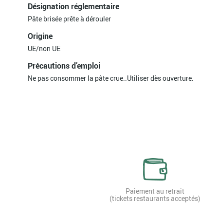
Désignation réglementaire
Pâte brisée prête à dérouler
Origine
UE/non UE
Précautions d’emploi
Ne pas consommer la pâte crue..Utiliser dès ouverture.
Paiement au retrait
(tickets restaurants acceptés)