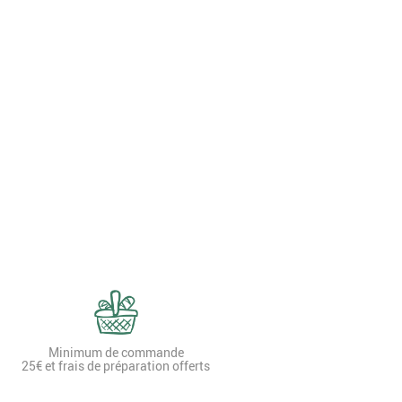
Minimum de commande
25€ et frais de préparation offerts